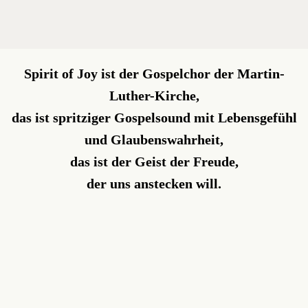
Spirit of Joy ist der Gospelchor der Martin-
Luther-Kirche,
das ist spritziger Gospelsound mit Lebensgefühl
und Glaubenswahrheit,
das ist der Geist der Freude,
der uns anstecken will.