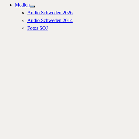
Medien
Untermenü
Audio Schweden 2026
anzeigen
Audio Schweden 2014
Fotos SOJ