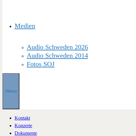
Medien
Audio Schweden 2026
Audio Schweden 2014
Fotos SOJ
Menü
Kontakt
Konzerte
Dokumente