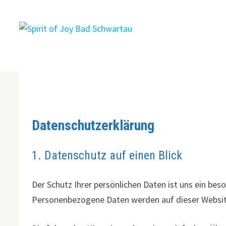
Zum
Inhalt
springen
Datenschutzerklärung
1. Datenschutz auf einen Blick
Der Schutz Ihrer persönlichen Daten ist uns ein bes
Personenbezogene Daten werden auf dieser Websit