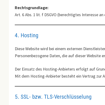
Rechtsgrundlage:
Art. 6 Abs. 1 lit. f DSGVO (berechtigtes Interesse a
4. Hosting
Diese Website wird bei einem externen Dienstleiste
Personenbezogene Daten, die auf dieser Website er
Der Einsatz des Hosting-Anbieters erfolgt auf Gru
Mit dem Hosting-Anbieter besteht ein Vertrag zur
5. SSL- bzw. TLS-Verschlüsselung