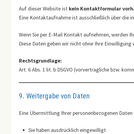
Auf dieser Website ist
kein Kontaktformular vor
Eine Kontaktaufnahme ist ausschließlich über di
Wenn Sie per E-Mail Kontakt aufnehmen, werden Ih
Diese Daten geben wir nicht ohne Ihre Einwilligung 
Rechtsgrundlage:
Art. 6 Abs. 1 lit. b DSGVO (vorvertragliche bzw. 
9. Weitergabe von Daten
Eine Übermittlung Ihrer personenbezogenen Daten an 
Sie haben ausdrücklich eingewilligt