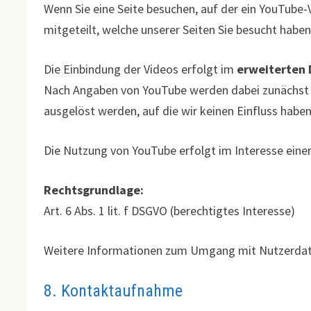
Wenn Sie eine Seite besuchen, auf der ein YouTube-
mitgeteilt, welche unserer Seiten Sie besucht haben
Die Einbindung der Videos erfolgt im
erweiterten
Nach Angaben von YouTube werden dabei zunächst k
ausgelöst werden, auf die wir keinen Einfluss haben
Die Nutzung von YouTube erfolgt im Interesse eine
Rechtsgrundlage:
Art. 6 Abs. 1 lit. f DSGVO (berechtigtes Interesse)
Weitere Informationen zum Umgang mit Nutzerdaten
8. Kontaktaufnahme