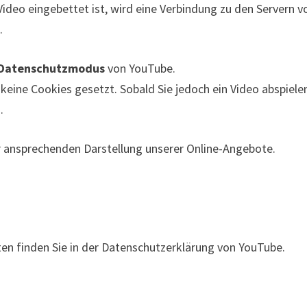
Video eingebettet ist, wird eine Verbindung zu den Servern 
.
 Datenschutzmodus
von YouTube.
eine Cookies gesetzt. Sobald Sie jedoch ein Video abspiel
.
r ansprechenden Darstellung unserer Online-Angebote.
 finden Sie in der Datenschutzerklärung von YouTube.