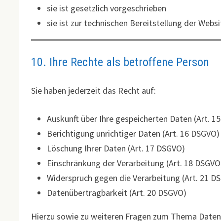
sie ist gesetzlich vorgeschrieben
sie ist zur technischen Bereitstellung der Websi
10. Ihre Rechte als betroffene Person
Sie haben jederzeit das Recht auf:
Auskunft über Ihre gespeicherten Daten (Art. 
Berichtigung unrichtiger Daten (Art. 16 DSGVO)
Löschung Ihrer Daten (Art. 17 DSGVO)
Einschränkung der Verarbeitung (Art. 18 DSGVO
Widerspruch gegen die Verarbeitung (Art. 21 D
Datenübertragbarkeit (Art. 20 DSGVO)
Hierzu sowie zu weiteren Fragen zum Thema Datens