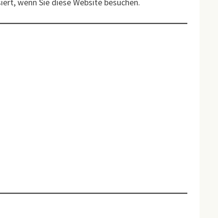
iert, wenn Sie diese Website besuchen.