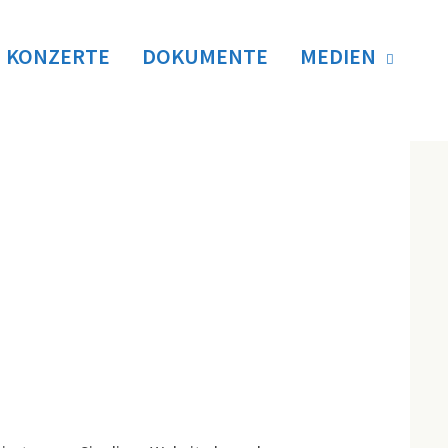
KONZERTE
DOKUMENTE
MEDIEN