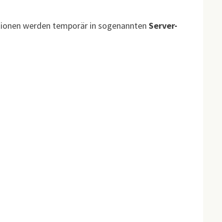
ationen werden temporär in sogenannten
Server-