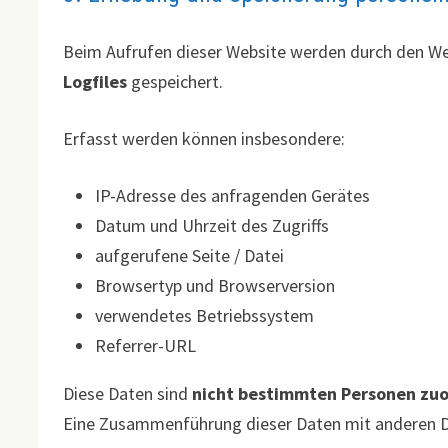
Beim Aufrufen dieser Website werden durch den W
Logfiles
gespeichert.
Erfasst werden können insbesondere:
IP-Adresse des anfragenden Gerätes
Datum und Uhrzeit des Zugriffs
aufgerufene Seite / Datei
Browsertyp und Browserversion
verwendetes Betriebssystem
Referrer-URL
Diese Daten sind
nicht bestimmten Personen zu
Eine Zusammenführung dieser Daten mit anderen 