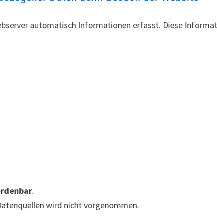
ebserver automatisch Informationen erfasst. Diese Inform
ordenbar
.
Datenquellen wird nicht vorgenommen.