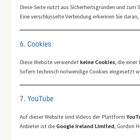
Diese Seite nutzt aus Sicherheitsgründen und zum S
Eine verschlüsselte Verbindung erkennen Sie daran, 
6. Cookies
Diese Website verwendet
keine Cookies
, die einer
Sofern technisch notwendige Cookies eingesetzt w
7. YouTube
Auf dieser Website sind Videos der Plattform
YouT
Anbieter ist die
Google Ireland Limited
, Gordon Ho