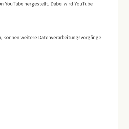
von YouTube hergestellt. Dabei wird YouTube
en, können weitere Datenverarbeitungsvorgänge