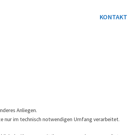
KONTAKT
onderes Anliegen.
e nur im technisch notwendigen Umfang verarbeitet.